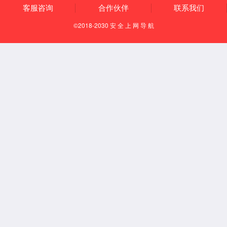
通风柜系列