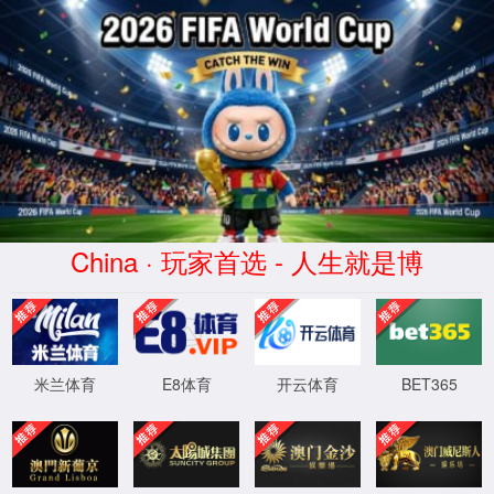
首页
实验室设计·咨询
实验室设计规划
实验室设计标准