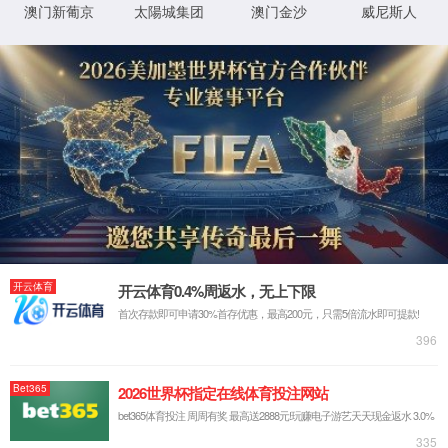
实验室系统·方案
实验室装修系统
实验室通风系统
实验室净化系统
实验室供气系统
实验室供水系统
实验室三废系统
手术室净化系统
实验室工程