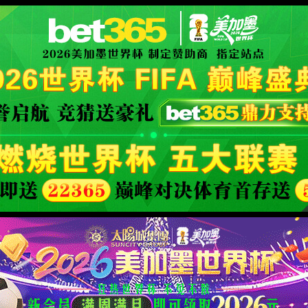
XML 地图