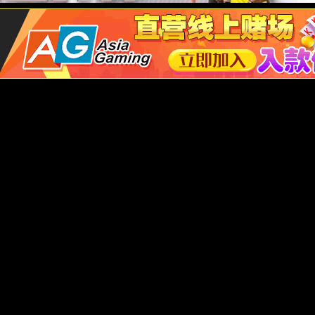
通风柜系列