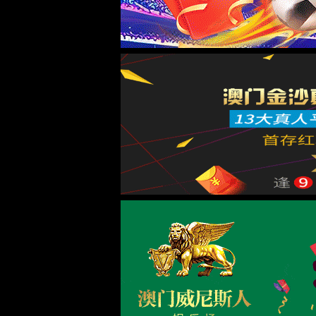
实验室系统·方案
实验室装修系统
实验室通风系统
实验室净化系统
实验室供气系统
实验室供水系统
实验室三废系统
手术室净化系统
实验室工程