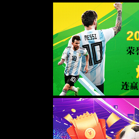
首页
实验室设计·咨询
实验室设计规划
实验室设计标准