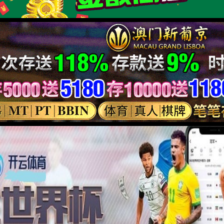
实验台系列