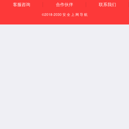
通风柜系列