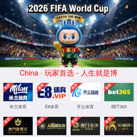
首页
实验室设计·咨询
实验室设计规划
实验室设计标准