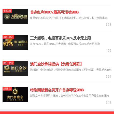
实验台系列