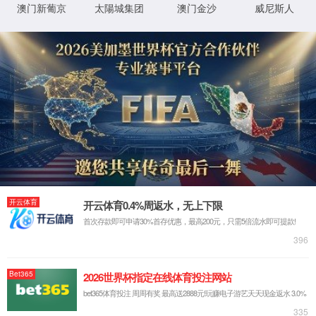
实验室系统·方案
实验室装修系统
实验室通风系统
实验室净化系统
实验室供气系统
实验室供水系统
实验室三废系统
手术室净化系统
实验室工程