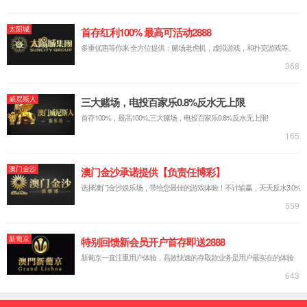
实验台系列