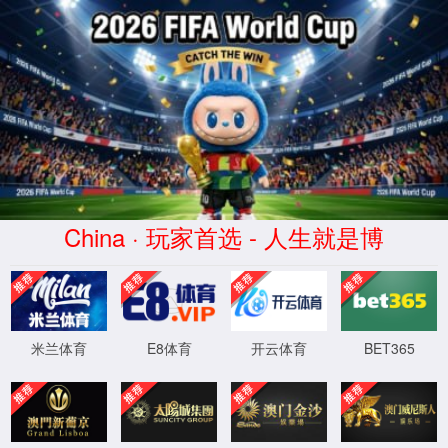
首页
实验室设计·咨询
实验室设计规划
实验室设计标准