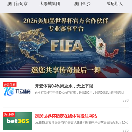
实验室系统·方案
实验室装修系统
实验室通风系统
实验室净化系统
实验室供气系统
实验室供水系统
实验室三废系统
手术室净化系统
实验室工程