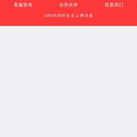
通风柜系列