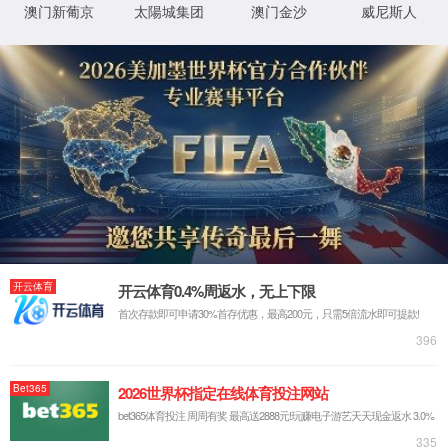
实验室系统·方案
实验室装修系统
实验室通风系统
实验室净化系统
实验室供气系统
实验室供水系统
实验室三废系统
手术室净化系统
实验室工程