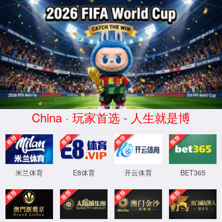
首页
实验室设计·咨询
实验室设计规划
实验室设计标准