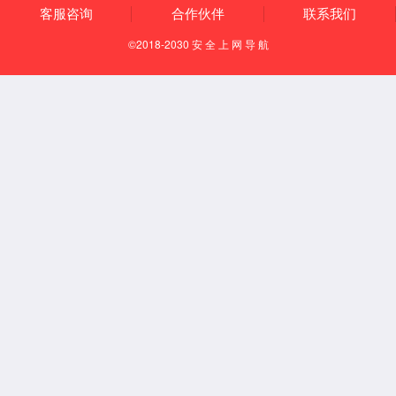
通风柜系列