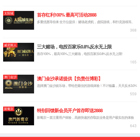
实验台系列