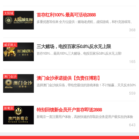
实验台系列