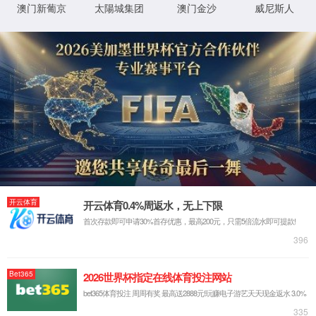
实验室系统·方案
实验室装修系统
实验室通风系统
实验室净化系统
实验室供气系统
实验室供水系统
实验室三废系统
手术室净化系统
实验室工程