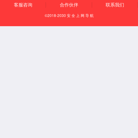
通风柜系列