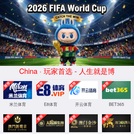
首页
实验室设计·咨询
实验室设计规划
实验室设计标准