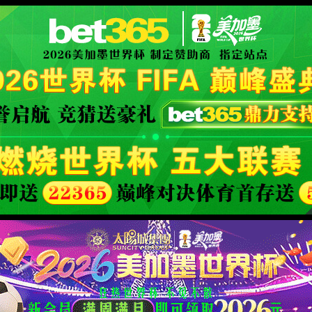
XML 地图