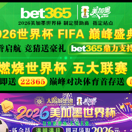
XML 地图