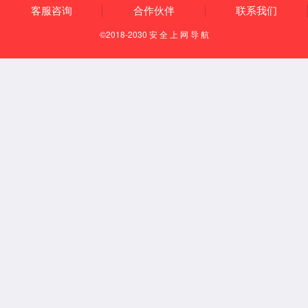
通风柜系列