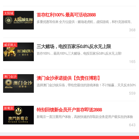
实验台系列