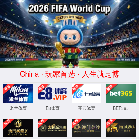
首页
实验室设计·咨询
实验室设计规划
实验室设计标准