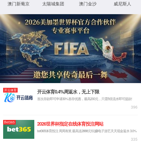
实验室系统·方案
实验室装修系统
实验室通风系统
实验室净化系统
实验室供气系统
实验室供水系统
实验室三废系统
手术室净化系统
实验室工程