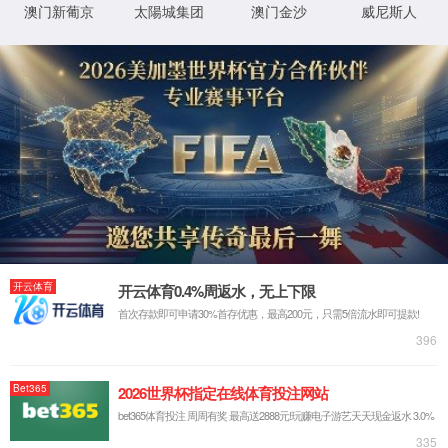
404 - 页面未找到
抱歉，您访问的页面不存在或者已经删除。
网站首页
|
实验室设计
|
实验室方案
|
实验室工程
|
实验室案例
|
FIFA世界杯官
网
|
2026世界杯官方指定网站
|
联系方式
Copyright © 2012-2026 2026·世界杯(WorldCup)-官方指定网站 版权所有 实
验室建设EPC总承包供应商
网站地图
百度地图
备案号:
蜀ICP备19027719号