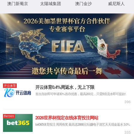
实验室系统·方案
实验室装修系统
实验室通风系统
实验室净化系统
实验室供气系统
实验室供水系统
实验室三废系统
手术室净化系统
实验室工程