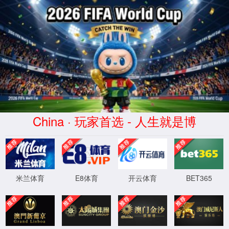
首页
实验室设计·咨询
实验室设计规划
实验室设计标准