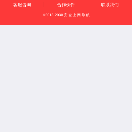
通风柜系列