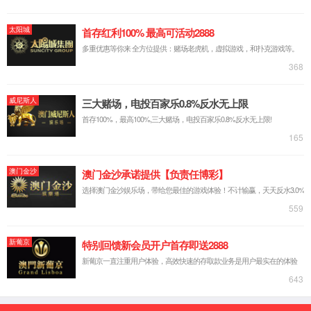
实验台系列